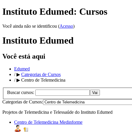
Instituto Edumed: Cursos
Você ainda não se identificou (
Acesso
)
Instituto Edumed
Você está aqui
Edumed
/
▶
Categorias de Cursos
/
▶
Centro de Telemedicina
Buscar cursos:
Categorias de Cursos:
Projetos de Telemedicina e Telessaúde do Instituto Edumed
Centro de Telemedicina Medinforme